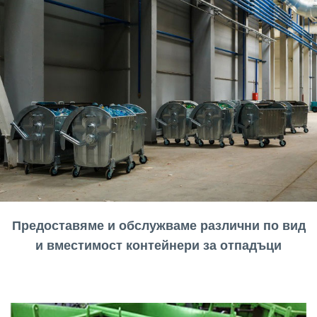
Предоставяме и обслужваме различни по вид
и вместимост контейнери за отпадъци