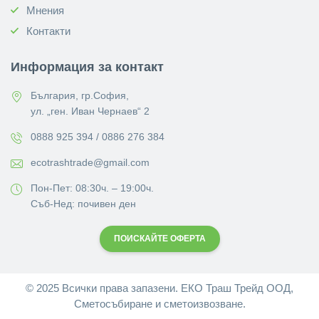
Мнения
Контакти
Информация за контакт
България, гр.София,
ул. „ген. Иван Чернаев“ 2
0888 925 394 / 0886 276 384
ecotrashtrade@gmail.com
Пон-Пет: 08:30ч. – 19:00ч.
Съб-Нед: почивен ден
ПОИСКАЙТЕ ОФЕРТА
© 2025 Всички права запазени. ЕКО Траш Трейд ООД,
Сметосъбиране и сметоизвозване.