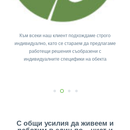
Към всеки наш клиент подхождаме строго
индивидуално, като се стараем да предлагаме
работещи решения съобразени с
индивидуалните специфики на обекта
1
2
3
4
С общи усилия да живеем и